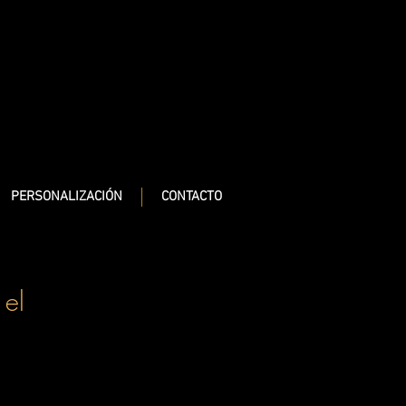
PERSONALIZACIÓN
CONTACTO
 el