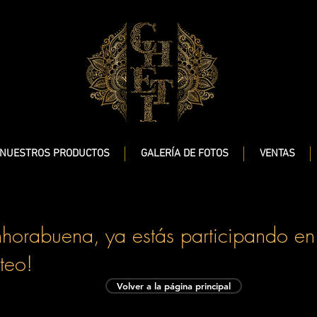
NUESTROS PRODUCTOS
GALERÍA DE FOTOS
VENTAS
nhorabuena, ya estás participando en
teo!
Volver a la página principal