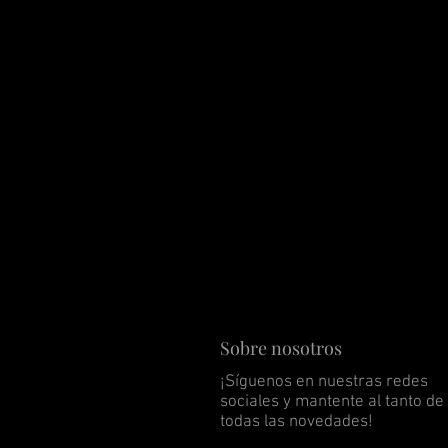
Sobre nosotros
¡Síguenos en nuestras redes
sociales y mantente al tanto de
todas las novedades!