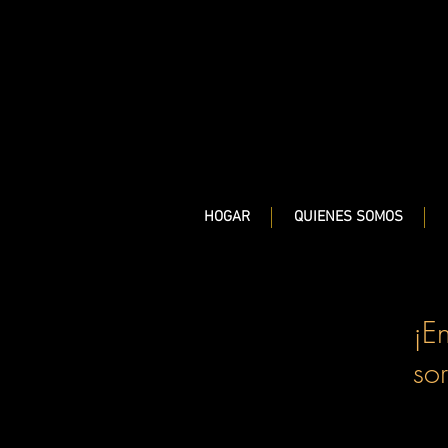
HOGAR
QUIENES SOMOS
¡E
sor